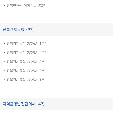
전북연구원 아카이브 2025
전북경제동향 (97)
전북경제동향 2026년 1분기
전북경제동향 2025년 4분기
전북경제동향 2025년 3분기
전북경제동향 2025년 2분기
전북경제동향 2025년 1분기
지역균형발전협의체 (47)