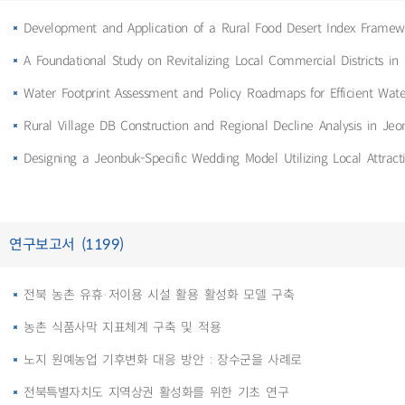
Development and Application of a Rural Food Desert Index Framew
A Foundational Study on Revitalizing Local Commercial Districts in
Water Footprint Assessment and Policy Roadmaps for Efficient Wa
Rural Village DB Construction and Regional Decline Analysis in Jeo
Designing a Jeonbuk-Specific Wedding Model Utilizing Local Attract
연구보고서 (1199)
전북 농촌 유휴·저이용 시설 활용 활성화 모델 구축
농촌 식품사막 지표체계 구축 및 적용
노지 원예농업 기후변화 대응 방안 : 장수군을 사례로
전북특별자치도 지역상권 활성화를 위한 기초 연구