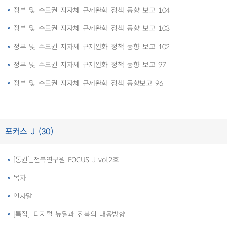
정부 및 수도권 지자체 규제완화 정책 동향 보고 104
정부 및 수도권 지자체 규제완화 정책 동향 보고 103
정부 및 수도권 지자체 규제완화 정책 동향 보고 102
정부 및 수도권 지자체 규제완화 정책 동향 보고 97
정부 및 수도권 지자체 규제완화 정책 동향보고 96
포커스 J (30)
[통권]_전북연구원 FOCUS J vol.2호
목차
인사말
[특집]_디지털 뉴딜과 전북의 대응방향