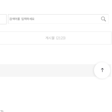
검색어를 입력하세요
게시물 (2123)
more
cts