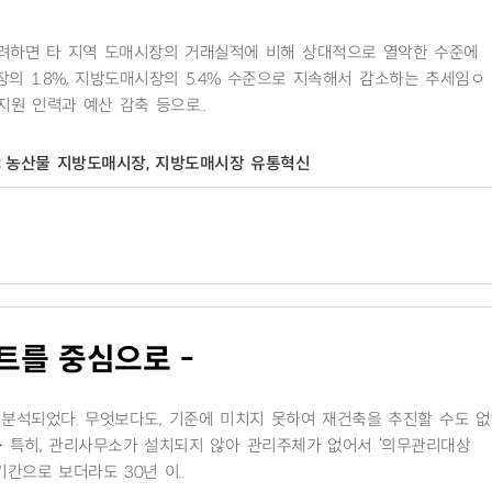
 고려하면 타 지역 도매시장의 거래실적에 비해 상대적으로 열악한 수준에
의 1.8%, 지방도매시장의 5.4% 수준으로 지속해서 감소하는 추세임ㅇ
원 인력과 예산 감축 등으로..
:
농산물 지방도매시장, 지방도매시장 유통혁신
트를 중심으로 -
 분석되었다. 무엇보다도, 기준에 미치지 못하여 재건축을 추진할 수도 
▶ 특히, 관리사무소가 설치되지 않아 관리주체가 없어서 ‘의무관리대상
간으로 보더라도 30년 이..