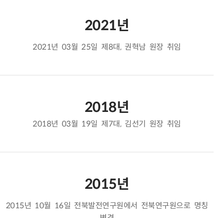
2021년
2021년 03월 25일 제8대, 권혁남 원장 취임
2018년
2018년 03월 19일 제7대, 김선기 원장 취임
2015년
2015년 10월 16일 전북발전연구원에서 전북연구원으로 명칭
변경