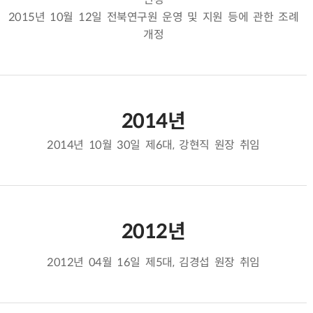
2015년 10월 12일 전북연구원 운영 및 지원 등에 관한 조례
개정
2014년
2014년 10월 30일 제6대, 강현직 원장 취임
2012년
2012년 04월 16일 제5대, 김경섭 원장 취임