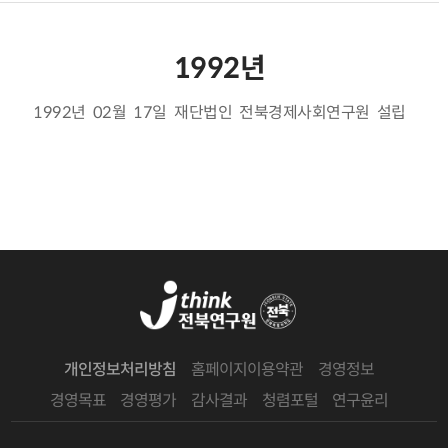
1992년
1992년 02월 17일 재단법인 전북경제사회연구원 설립
개인정보처리방침
홈페이지이용약관
경영정보
경영목표
경영평가
감사결과
청렴포털
연구윤리