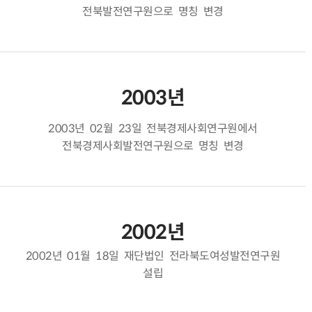
전북발전연구원으로 명칭 변경
2003년
2003년 02월 23일 전북경제사회연구원에서
전북경제사회발전연구원으로 명칭 변경
2002년
2002년 01월 18일 재단법인 전라북도여성발전연구원
설립