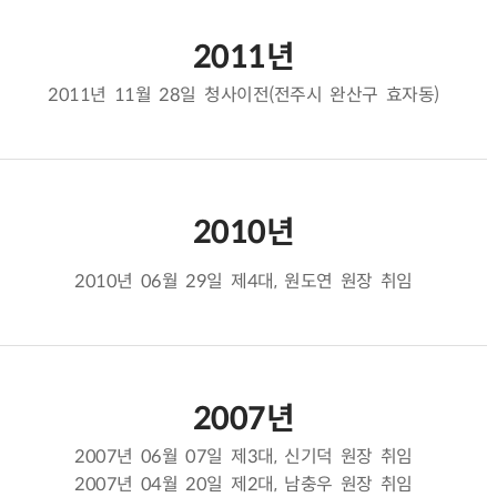
2011년
2011년 11월 28일 청사이전(전주시 완산구 효자동)
2010년
2010년 06월 29일 제4대, 원도연 원장 취임
2007년
2007년 06월 07일 제3대, 신기덕 원장 취임
2007년 04월 20일 제2대, 남충우 원장 취임