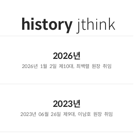
history
jthink
2026년
2026년 1월 2일 제10대, 최백렬 원장 취임
2023년
2023년 06월 26일 제9대, 이남호 원장 취임