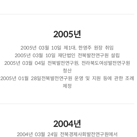
2005년
2005년 03월 10일 제1대, 한영주 원장 취임
2005년 03월 10일 재단법인 전북발전연구원 설립
2005년 03월 04일 전북발전연구원, 전라북도여성발전연구원
청산
2005년 01월 28일전북발전연구원 운영 및 지원 등에 관한 조례
제정
2004년
2004년 03월 24일 전북경제사회발전연구원에서