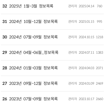
32
2025년 1월~3월 정보목록​
관리자
2025.04.14
760
31
2024년 10월~12월 정보목록​
관리자
2025.01.15
995
30
2024년 07월~09월 정보목록​
관리자
2024.10.15
1218
29
2024년 04월~06월_정보목록
관리자
2024.07.11
1383
28
2024년 01월~03월 정보목록​
관리자
2024.04.03
2071
27
2023년 09월~12월 정보목록​
관리자
2024.01.09
2469
26
2023년 07월~09월 정보목록​
관리자
2023.10.17
2660