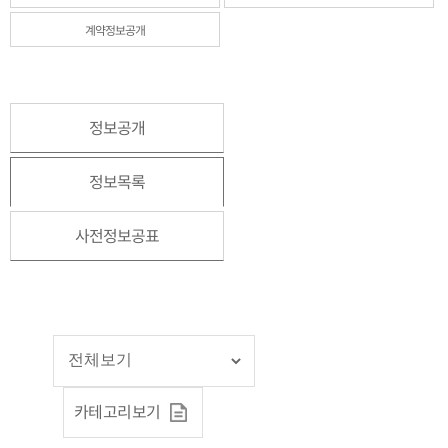
계약정보공개
정보공개
정보목록
사전정보공표
카테고리보기