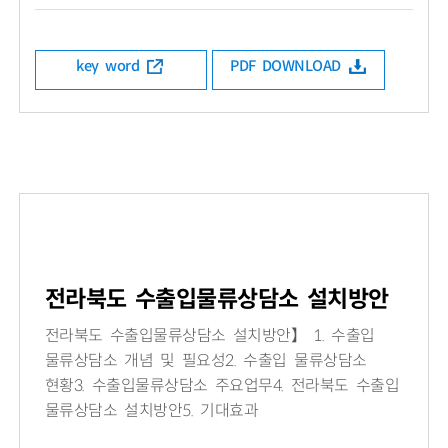
key word
PDF DOWNLOAD
전라북도 수출입물류상담소 설치방안
전라북도 수출입물류상담소 설치방안】 1. 수출입
물류상담소 개념 및 필요성2. 수출입 물류상담소
현황3. 수출입물류상담소 주요업무4. 전라북도 수출입
물류상담소 설치방안5. 기대효과