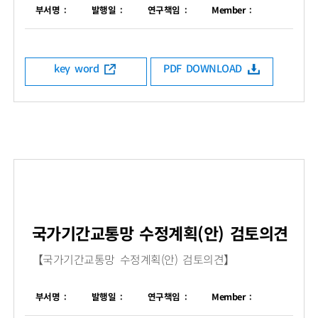
부서명 :
발행일 :
연구책임 :
Member :
key word
PDF DOWNLOAD
국가기간교통망 수정계획(안) 검토의견
【국가기간교통망 수정계획(안) 검토의견】
부서명 :
발행일 :
연구책임 :
Member :