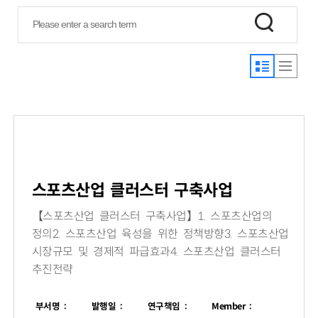
스포츠산업 클러스터 구축사업
【스포츠산업 클러스터 구축사업】1. 스포츠산업의
정의2. 스포츠산업 육성을 위한 정책방향3. 스포츠산업
시장규모 및 경제적 파급효과4. 스포츠산업 클러스터
추진전략
부서명 :
발행일 :
연구책임 :
Member :