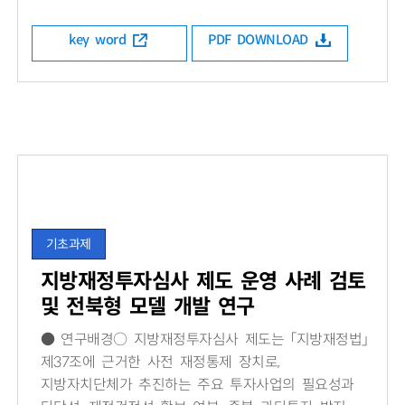
key word
PDF DOWNLOAD
기초과제
지방재정투자심사 제도 운영 사례 검토
및 전북형 모델 개발 연구
● 연구배경○ 지방재정투자심사 제도는 「지방재정법」
제37조에 근거한 사전 재정통제 장치로,
지방자치단체가 추진하는 주요 투자사업의 필요성과