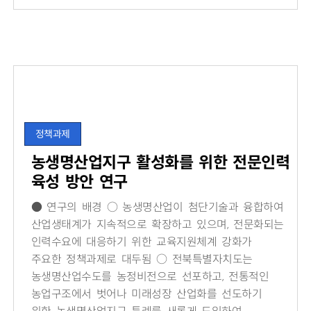
정책과제
농생명산업지구 활성화를 위한 전문인력
육성 방안 연구
● 연구의 배경 ○ 농생명산업이 첨단기술과 융합하여
산업생태계가 지속적으로 확장하고 있으며, 전문화되는
인력수요에 대응하기 위한 교육지원체계 강화가
주요한 정책과제로 대두됨 ○ 전북특별자치도는
농생명산업수도를 농정비전으로 선포하고, 전통적인
농업구조에서 벗어나 미래성장 산업화를 선도하기