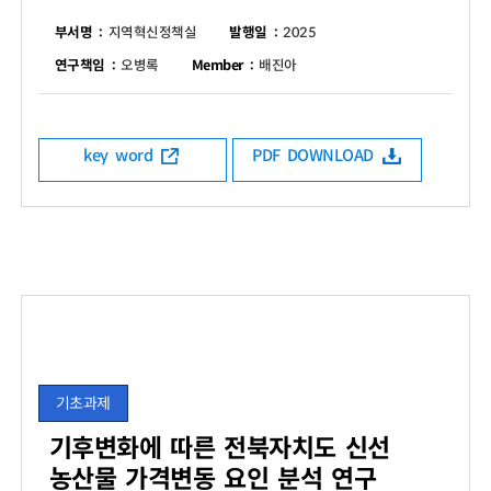
부서명 :
지역혁신정책실
발행일 :
2025
연구책임 :
오병록
Member :
배진아
key word
PDF DOWNLOAD
기초과제
기후변화에 따른 전북자치도 신선
농산물 가격변동 요인 분석 연구