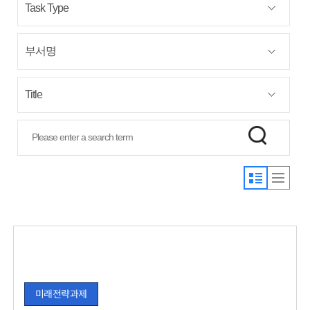
미래전략과제