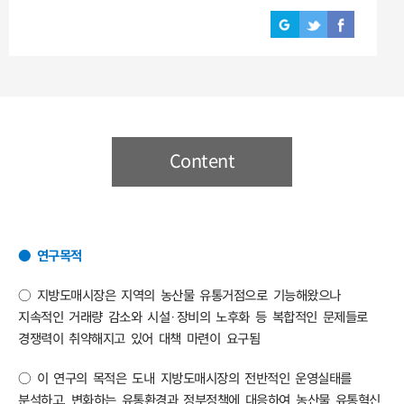
Content
● 연구목적
○ 지방도매시장은 지역의 농산물 유통거점으로 기능해왔으나
지속적인 거래량 감소와 시설·장비의 노후화 등 복합적인 문제들로
경쟁력이 취약해지고 있어 대책 마련이 요구됨
○ 이 연구의 목적은 도내 지방도매시장의 전반적인 운영실태를
분석하고, 변화하는 유통환경과 정부정책에 대응하여 농산물 유통혁신