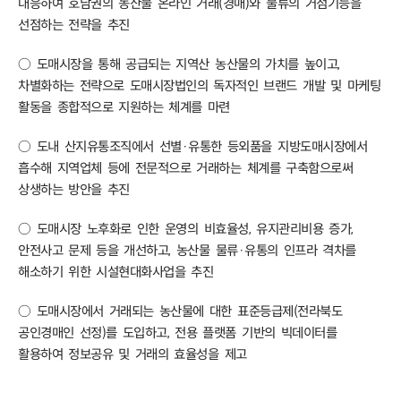
대응하여 호남권의 농산물 온라인 거래(경매)와 물류의 거점기능을
선점하는 전략을 추진
○ 도매시장을 통해 공급되는 지역산 농산물의 가치를 높이고,
차별화하는 전략으로 도매시장법인의 독자적인 브랜드 개발 및 마케팅
활동을 종합적으로 지원하는 체계를 마련
○ 도내 산지유통조직에서 선별·유통한 등외품을 지방도매시장에서
흡수해 지역업체 등에 전문적으로 거래하는 체계를 구축함으로써
상생하는 방안을 추진
○ 도매시장 노후화로 인한 운영의 비효율성, 유지관리비용 증가,
안전사고 문제 등을 개선하고, 농산물 물류·유통의 인프라 격차를
해소하기 위한 시설현대화사업을 추진
○ 도매시장에서 거래되는 농산물에 대한 표준등급제(전라북도
공인경매인 선정)를 도입하고, 전용 플랫폼 기반의 빅데이터를
활용하여 정보공유 및 거래의 효율성을 제고