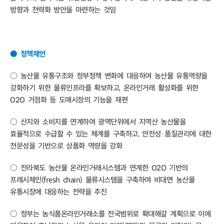
방향과 전략화 방안을 마련하는 것임
● 정책제언
○ 농산물 유통구조와 정부정책 변화에 대응하여 농산물 유통역량을
강화하기 위한 물류인프라를 확보하고, 온라인거래 활성화를 위한
O2O 거점화 등 도매시장의 기능을 재편
○ 산지와 소비지를 연계하여 광역단위에서 지역산 농산물을
효율적으로 수급할 수 있는 체계를 구축하고, 안전성·품질관리에 대한
전문성을 기반으로 상품화 역량을 강화
○ 전라북도 농산물 온라인거래시스템과 연계한 O2O 기반의
프레시체인(fresh chain) 물류시스템을 구축하여 비대면 농산물
유통시장에 대응하는 전략을 추진
○ 정부는 농식품온라인거래소를 전국범위로 확대해갈 계획으로 이에