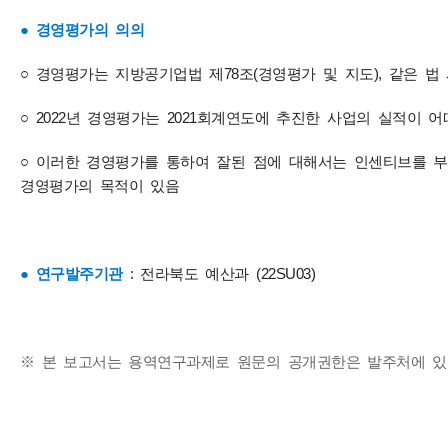
● 경영평가의 의의
○ 경영평가는 지방공기업법 제78조(경영평가 및 지도), 같은 
○ 2022년 경영평가는 2021회계연도에 추진한 사업의 실적
○ 이러한 경영평가를 통하여 잘된 점에 대해서는 인센티브를 
경영평가의 목적이 있음
● 연구발주기관
: 전라북도 예산과 (22SU03)​
※ 본 보고서는 용역연구과제로 원문의 공개권한은 발주처에 있습니다​.​​