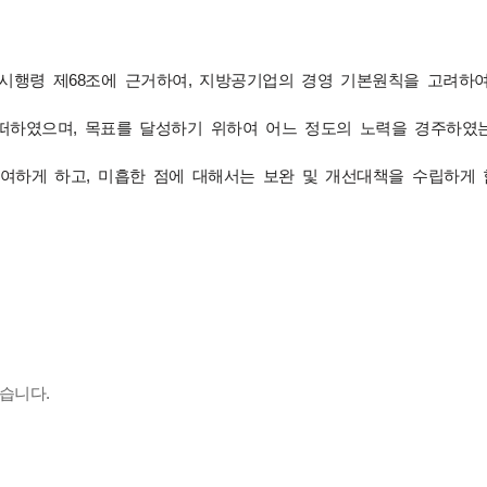
법 시행령 제68조에 근거하여, 지방공기업의 경영 기본원칙을 고려
이 어떠하였으며, 목표를 달성하기 위하여 어느 정도의 노력을 경주하
부여하게 하고, 미흡한 점에 대해서는 보완 및 개선대책을 수립하게
​​ ​​