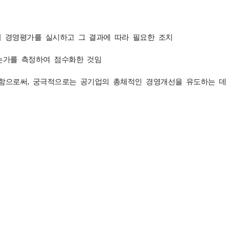
하여 경영평가를 실시하고 그 결과에 따라 필요한 조치
였는가를 측정하여 점수화한 것임
 함으로써, 궁극적으로는 공기업의 총체적인 경영개선을 유도하는 