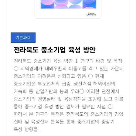
기본과제
전라북도 중소기업 육성 방안
전라북도 중소기업 육성 방안 1. 연구의 배경 및 목적
○ 지역경제가 내외우환의 이중고를 격고 있는 가운데
중소기업의 어려움은 심화되고 있음 ○ 현재
중소기업은 부도업체의 급증, 생산거점 해외이전의
가속화 등 산업기반의 붕괴 우려○ 이러한 관점에서
중소기업의 경영실태 및 육성정책을 조감해 보고 이를
통해 중소기업 육성 방안 검토가 필요한 시점 ○
따라서 본 연구의 목적은 전라북도의 중소기업의 경영
실태 및 육성실태 분석을 통해 중소기업의 중장기
육성 방향을 ..