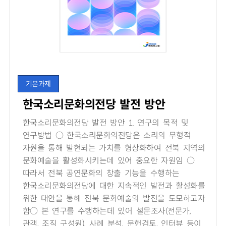
기본과제
한국소리문화의전당 발전 방안
한국소리문화의전당 발전 방안 1. 연구의 목적 및
연구방법 ○ 한국소리문화의전당은 소리의 무형적
자원을 통해 발현되는 가치를 형상화하여 전북 지역의
문화예술을 활성화시키는데 있어 중요한 자원임 ○
따라서 전북 공연문화의 창출 기능을 수행하는
한국소리문화의전당에 대한 지속적인 발전과 활성화를
위한 대안을 통해 전북 문화예술의 발전을 도모하고자
함○ 본 연구를 수행하는데 있어 설문조사(전문가,
관객, 조직 구성원), 사례 분석, 문헌검토, 인터뷰 등이