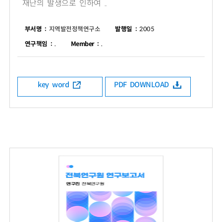
재난의 발생으로 인하여 ..
부서명 :
지역발전정책연구소
발행일 :
2005
연구책임 :
.
Member :
.
key word
PDF DOWNLOAD