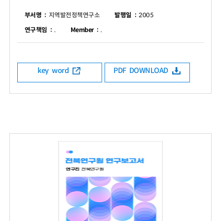
부서명 :
지역발전정책연구소
발행일 :
2005
연구책임 :
.
Member :
.
key word
PDF DOWNLOAD