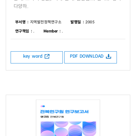
다양하..
부서명 :
지역발전정책연구소
발행일 :
2005
연구책임 :
.
Member :
.
key word
PDF DOWNLOAD