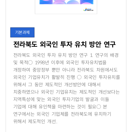
기본과제
전라북도 외국인 투자 유치 방안 연구
전라북도 외국인 투자 유치 방안 연구 1. 연구의 배경
및 목적○ 1998년 이후에 외국인 투자유치법을
개정하여 중앙정부 뿐만 아니라 전라북도 차원에서도
외국인 기업유치가 활발히 진행 ○ 외국인 투자유치를
위해서 그 동안 제도적인 개선방안에 대해서
치중하였으나 외국인 기업유치는 제도적인 개선보다는
지역특성에 맞는 외국인 투자기업의 발굴과 이들
기업에 대해 유인책을 마련하는 것이 필요○ 본
연구에서는 외국인 기업체를 전라북도에 유치하기
위해서 제도적인 개선..