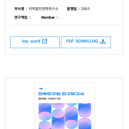
부서명 :
지역발전정책연구소
발행일 :
2005
연구책임 :
.
Member :
.
key word
PDF DOWNLOAD