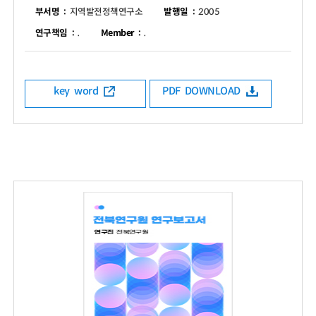
부서명 :
지역발전정책연구소
발행일 :
2005
연구책임 :
.
Member :
.
key word
PDF DOWNLOAD