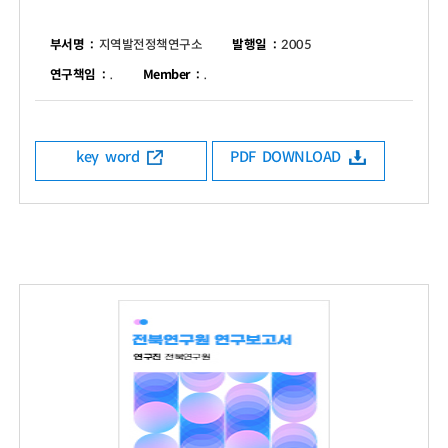
부서명 :
지역발전정책연구소
발행일 :
2005
연구책임 :
.
Member :
.
key word
PDF DOWNLOAD