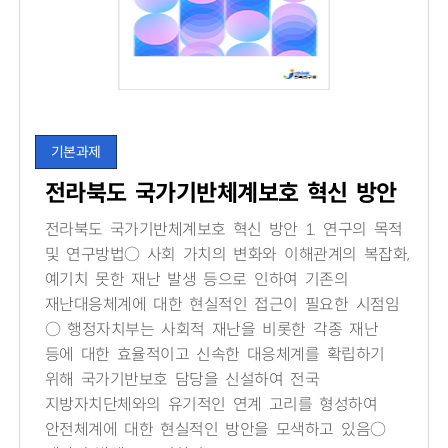
기본과제
전라북도 국가기반체계보호 혁신 방안
전라북도 국가기반체계보호 혁신 방안 1. 연구의 목적
및 연구방법○ 사회 가치의 변화와 이해관계의 복잡화,
예기치 못한 재난 발생 등으로 인하여 기존의
재난대응체계에 대한 현실적인 접근이 필요한 시점임
○ 행정자치부는 사회적 재난을 비롯한 각종 재난
등에 대한 효율적이고 신속한 대응체계를 확립하기
위해 국가기반보호 담당을 신설하여 전국
지방자치단체와의 유기적인 연계 고리를 형성하여
안전체계에 대한 현실적인 방안을 모색하고 있음○