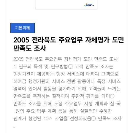
기본과제
2005 전라북도 주요업무 자체평가 도민
만족도 조사
2005 전라북도 주요업무 자체평가 도민 만족도 조사
1. 연구의 목적 및 연구방법○ 고객 만족도 조사는
행정기관이 제공하는 행정 서비스에 대하여 고객으로
하여금 행정기관의 서비스 전반 활동이나 특정 서비스
영역에 있어서 활동을 평가하기 위해 고객들이 느끼는
만족도를 측정하는 질적이며 주관적 평가를 의미○
만족도 조사를 위해 도정 주요업무 시행 계획과 실·국
·원의 주요 업무 계획 등을 통해 실질적인 수혜자
관계가 형성된 10개 사업을 선정하였음○ 만족도 조사
..