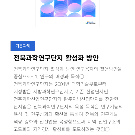
기본과제
전북과학연구단지 활성화 방안
전북과학연구단지 활성화 방안-연구용지의 활용방안을
중심으로- 1. 연구의 배경과 목적○
전북과학연구단지는 2004년 과학기술부로부터
지정받은 지방과학연구단지로, 기존 산업단지인
전주과학산업연구단지와 완주지방산업단지를 전환한
단지임○ 전북과학연구단지의 육성 목적은 연구기능의
육성 및 연구성과의 확산을 통하여 전북의 연구개발
역량 강화와 신산업을 육성함으로써 지역 산업구조의
고도화와 지역경제 활성화를 도모하려는 것임○