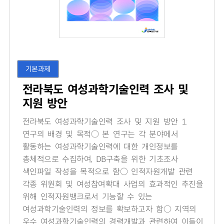
기본과제
전라북도 여성과학기술인력 조사 및
지원 방안
전라북도 여성과학기술인력 조사 및 지원 방안 1.
연구의 배경 및 목적○ 본 연구는 각 분야에서
활동하는 여성과학기술인력에 대한 개인정보를
총체적으로 수집하여, DB구축을 위한 기초조사
색인파일 작성을 목적으로 함○ 인적자원개발 관련
각종 위원회 및 여성참여확대 사업의 효과적인 추진을
위해 인적자원뱅크로서 기능할 수 있는
여성과학기술인력의 정보를 확보하고자 함○ 지역의
우수 여성과학기술인력의 경력개발과 관련하여 이들이