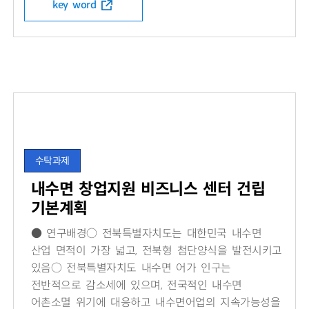
key word
수탁과제
내수면 창업지원 비즈니스 센터 건립
기본계획
● 연구배경○ 전북특별자치도는 대한민국 내수면
산업 면적이 가장 넓고, 전북형 첨단양식을 발전시키고
있음○ 전북특별자치도 내수면 어가 인구는
전반적으로 감소세에 있으며, 전국적인 내수면
어촌소멸 위기에 대응하고 내수면어업의 지속가능성을