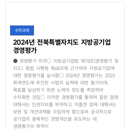
수탁과제
2024년 전북특별자치도 지방공기업
경영평가
● 경영평가 의의○ 지방공기업법 제78조(경영평가 및
지도), 동법 시행령 제68조에 근거하여 지방공기업에
대한 경영평가를 실시함○ 2024년 경영평가는 2023
회계연도에 추진한 사업의 실적에 대한 평가이며,
목표를 달성하기 위한 노력의 정도를 측정하여
수치화한 것임○ 이러한 경영평가를 통하여 잘된 점에
대해서는 인센티브를 부여하고, 미흡한 점에 대해서는
보완 및 개선대책을 수립하게 함으로써 궁극적으로
공기업의 총체적인 경영개선을 유도하는 데
경영평가의 목적이 ..