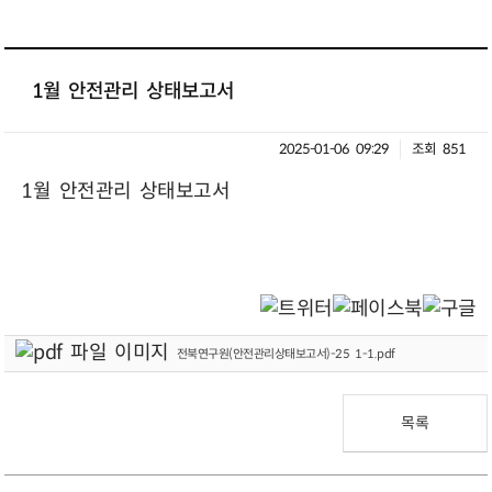
1월 안전관리 상태보고서
2025-01-06 09:29
조회 851
1월 안전관리 상태보고서
전북연구원(안전관리상태보고서)-25 1-1.pdf
목록