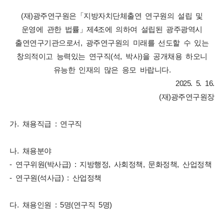
(재)광주연구원은「지방자치단체출연 연구원의 설립 및
운영에 관한 법률」제4조에 의하여 설립된 광주광역시
출연연구기관으로서, 광주연구원의 미래를 선도할 수 있는
창의적이고 능력있는 연구직(석, 박사)을 공개채용 하오니
유능한 인재의 많은 응모 바랍니다.
2025. 5. 16.
(재)광주연구원장
가. 채용직급 : 연구직
나. 채용분야
- 연구위원(박사급) : 지방행정, 사회정책, 문화정책, 산업정책
- 연구원(석사급) : 산업정책
다. 채용인원 : 5명(연구직 5명)