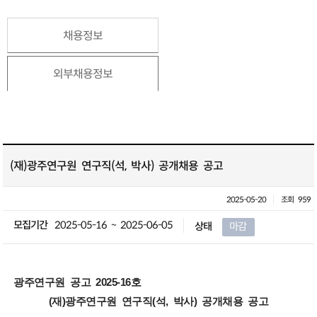
채용정보
외부채용정보
(재)광주연구원 연구직(석, 박사) 공개채용 공고
2025-05-20
조회 959
모집기간
2025-05-16 ~ 2025-06-05
상태
마감
광주연구원 공고 2025-16호
(재)광주연구원 연구직(석, 박사) 공개채용 공고