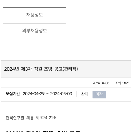
채용정보
외부채용정보
2024년 제3차 직원 초빙 공고(관리직)
2024-04-08
조회 5825
모집기간
2024-04-29 ~ 2024-05-03
상태
마감
전북연구원 채용 제
2024
–21
호