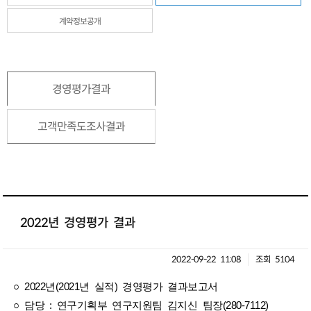
계약정보공개
경영평가결과
고객만족도조사결과
2022년 경영평가 결과
2022-09-22 11:08
조회 5104
○ 2022년(2021년 실적) 경영평가 결과보고서
○ 담당 : 연구기획부 연구지원팀 김지신 팀장(280-7112)