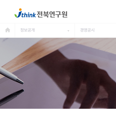
정보공개
경영공시