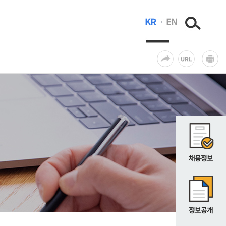
KR
EN
채용정보
정보공개