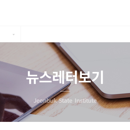
뉴스레터보기
Jeonbuk State Institute