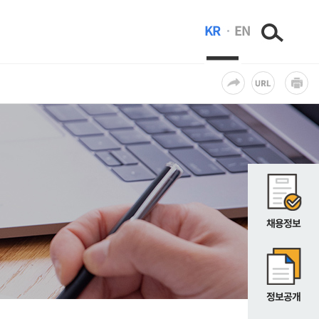
KR
EN
채용정보
정보공개