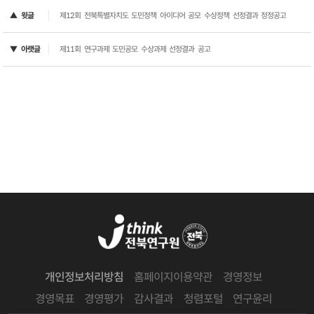
▲ 윗글
제12회 전북특별자치도 도민정책 아이디어 공모 수상정책 선정결과 정정공고
▼ 아랫글
제11회 연구과제 도민공모 수상과제 선정결과 공고
개인정보처리방침
홈페이지이용약관
경영정보
경영목표
경영평가
감사결과
청렴포털
연구윤리