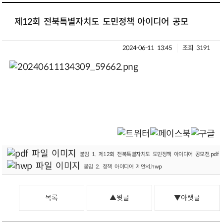
제12회 전북특별자치도 도민정책 아이디어 공모
2024-06-11 13:45
조회 3191
붙임 1. 제12회 전북특별자치도 도민정책 아이디어 공모전.pdf
붙임 2. 정책 아이디어 제안서.hwp
목록
▲윗글
▼아랫글