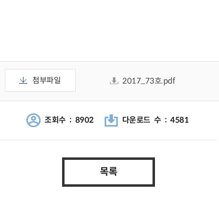
첨부파일
2017_73호.pdf
조회수 : 8902
다운로드 수 : 4581
목록