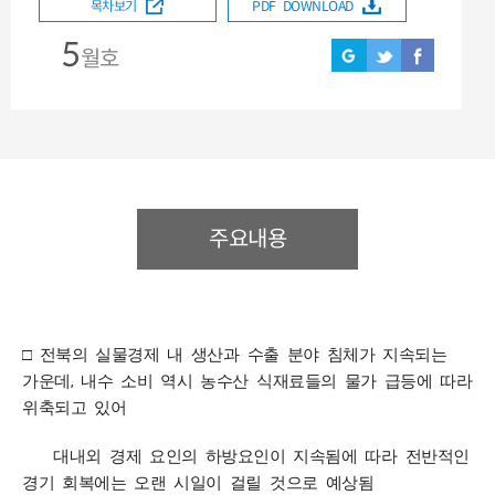
목차보기
PDF DOWNLOAD
5
월호
주요내용
□ 전북의 실물경제 내 생산과 수출 분야 침체가 지속되는
,
가운데
내수 소비 역시 농수산 식재료들의 물가 급등에 따라
위축되고 있어
대내외 경제 요인의 하방요인이 지속됨에 따라 전반적인
경기 회복에는 오랜 시일이 걸릴 것으로 예상됨