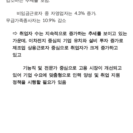
.
감소하는 추세를 보임
4.3%
,
비임금근로자 중 자영업자는
증가
10.9%
무급가족종사자는
감소
⇨
취업자 수는 지속적으로 증가하는 추세를 보이고 있는
,
가운데
이차전지 중심의 기업 유치와 설비 투자 증가로
제조업 상용근로자 중심으로 취업자가 크게 증가하고
있고
기능직 및 전문가 중심으로 고용 시장이 개선되고
있어 기업 수요에 맞춤형으로 인력 양성 및 취업 지원
정책을 시행할 필요가 있음